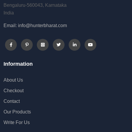
Support
Hunter Pro AV
Hunter Pro AV
Hunter Pro AV
Stereo
2RCA Male
Balanced XLR
Join Our Newsletter Now
3.5mm-...
Ste...
...
Add to Compare
Add to Compare
Add to Compare
Get E-mail updates about our latest shop and special offers.
Hunter Pro AV
Hunter ProAV
Hunter ProAV
XLR (F)-
Sub-Woofer
Sub-Woofer
Mono...
Cab...
Cab...
Add to Compare
Add to Compare
Add to Compare
SUBSCRIBE
Hunter ProAV
Hunter ProAV
Hunter Pro AV
Copyright ©
2026 All rights reserved | HUNTER AV