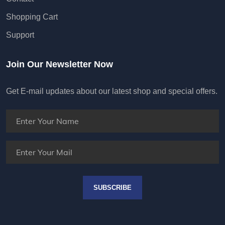
Hunter Pro AV
Hunter Pro AV
Hunter ProAV
Balanced XLR
Mono 6.35-
XLR Male
...
Mon...
Singl...
Add to Compare
Add to Compare
Add to Compare
Hunter Pro AV
Hunter Pro AV
Hunter Pro AV
Balanced XLR
Balanced
Balanced
...
Ster...
Ster...
Add to Compare
Add to Compare
Add to Compare