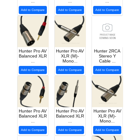
India
Mono 6.35-
XLR (M)-
Balanced
Mon...
Mono...
Ster...
Email: info@hunterbharat.com
Add to Compare
Add to Compare
Add to Compare
Information
Hunter Pro AV
Hunter Pro AV
Hunter Pro AV
2RCA Male
Balanced
Balanced
Ste...
2RCA...
Mon...
About Us
Add to Compare
Add to Compare
Add to Compare
Checkout
Contact
Our Products
Write For Us
Hunter Pro AV
Hunter Pro AV
Hunter Pro AV
Balanced
Balanced XLR
Balanced XLR
Ster...
...
...
Legal Pages
Add to Compare
Add to Compare
Add to Compare