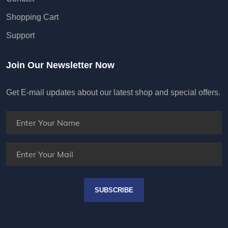
Hunter ProAV
Hunter ProAV
Hunter Pro AV
Copyright ©
2026 All rights reserved | HUNTER AV
Sub-Woofer
Sub-Woofer
Balanced XLR
Technologies
Cab...
Cab...
...
Add to Compare
Add to Compare
Add to Compare
Hunter Pro AV
Hunter Pro AV
Hunter Pro AV
Balanced XLR
Balanced XLR
Stereo 3.5mm
...
...
...
Add to Compare
Add to Compare
Add to Compare
Hunter Pro AV
Hunter Pro AV
Hunter Pro AV