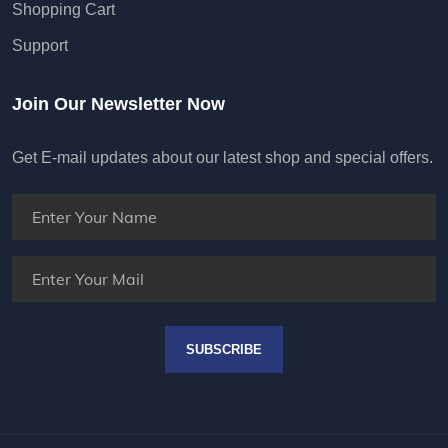
Hunter Pro AV
Hunter Pro AV
Hunter ProAV
Balanced XLR
Mono 6.35-
XLR Male
...
Mon...
Singl...
Add to Compare
Add to Compare
Add to Compare
Hunter Pro AV
Hunter Pro AV
Hunter Pro AV
Balanced XLR
Balanced
Balanced
...
Ster...
Ster...
Add to Compare
Add to Compare
Add to Compare