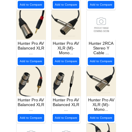
Mono 6.35-
XLR (M)-
Balanced
Mon...
Mono...
Ster...
Email: info@hunterbharat.com
Add to Compare
Add to Compare
Add to Compare
Information
Hunter Pro AV
Hunter Pro AV
Hunter Pro AV
2RCA Male
Balanced
Balanced
Ste...
2RCA...
Mon...
About Us
Add to Compare
Add to Compare
Add to Compare
Checkout
Contact
Our Products
Write For Us
Hunter Pro AV
Hunter Pro AV
Hunter Pro AV
Balanced
Balanced XLR
Balanced XLR
Ster...
...
...
Legal Pages
Add to Compare
Add to Compare
Add to Compare