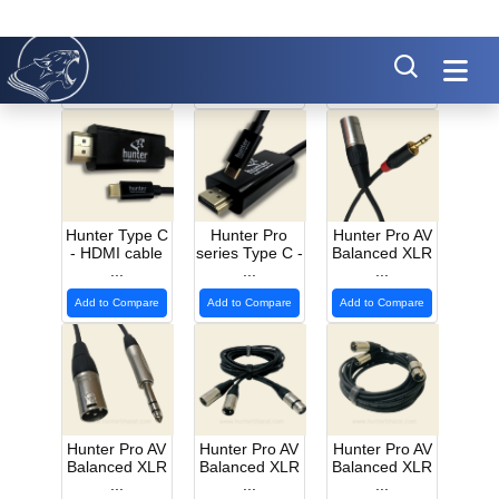
Hunter Display
Hunter Display
Hunter Pro AV
Port Cable P...
Port Cable P...
Balanced XLR
...
Add to Compare
Add to Compare
Add to Compare
Hunter Pro AV
Hunter Pro AV
Hunter Pro AV
Balanced XLR
Balanced XLR
Balanced
...
...
Ster...
Add to Compare
Add to Compare
Add to Compare
Address: Bangalore
1674/3, Krishna Reddy Layout, 3rd Block, HBR Layout,
Bengaluru-560043, Karnataka
Hunter Pro AV
Hunter Pro AV
Hunter Pro AV
India